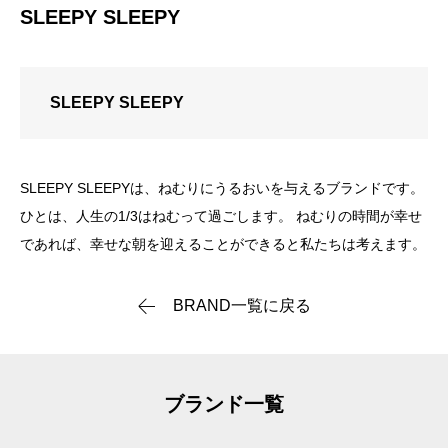
SLEEPY SLEEPY
SLEEPY SLEEPY
SLEEPY SLEEPYは、ねむりにうるおいを与えるブランドです。
ひとは、人生の1/3はねむって過ごします。 ねむりの時間が幸せ
であれば、幸せな朝を迎えることができると私たちは考えます。
BRAND一覧に戻る
ブランド一覧