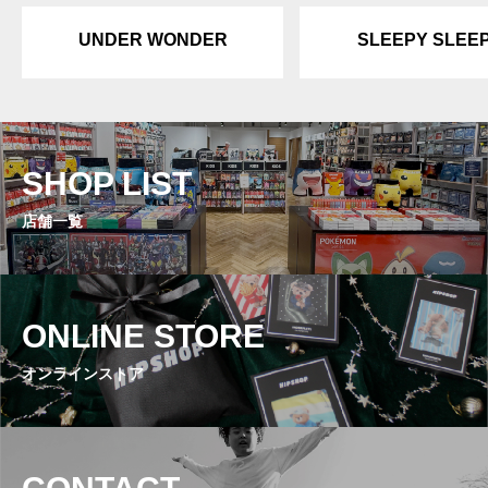
UNDER WONDER
SLEEPY SLEE
SHOP LIST
店舗一覧
ONLINE STORE
オンラインストア