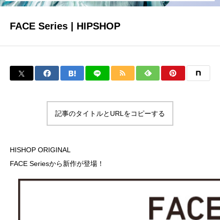
FACE Series | HIPSHOP
COMPANY
CONTACT
記事のタイトルとURLをコピーする
HISHOP ORIGINAL
FACE Seriesから新作が登場！