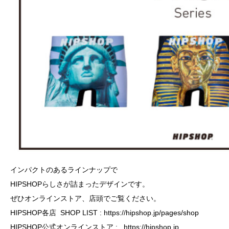
インパクトのあるラインナップで
HIPSHOPらしさが詰まったデザインです。
ぜひオンラインストア、店頭でご覧ください。
HIPSHOP各店 SHOP LIST : https://hipshop.jp/pages/shop
HIPSHOP公式オンラインストア : https://hipshop.jp