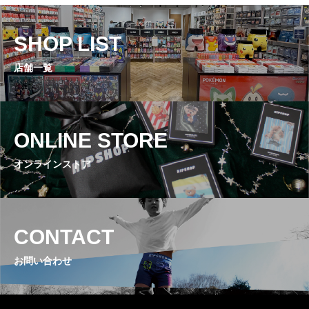
SHOP LIST
店舗一覧
ONLINE STORE
オンラインストア
CONTACT
お問い合わせ