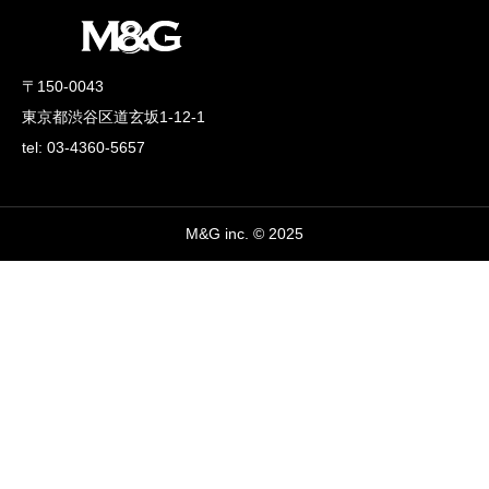
〒150-0043
東京都渋谷区道玄坂1-12-1
tel: 03-4360-5657
M&G inc. © 2025