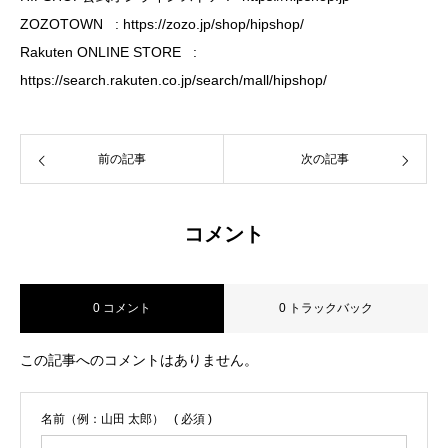
ZOZOTOWN : https://zozo.jp/shop/hipshop/
Rakuten ONLINE STORE :
https://search.rakuten.co.jp/search/mall/hipshop/
前の記事
次の記事
コメント
0 コメント
0 トラックバック
この記事へのコメントはありません。
名前（例：山田 太郎）
( 必須 )