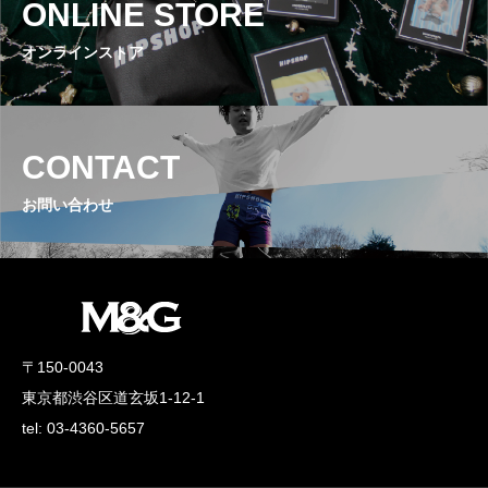
ONLINE STORE
オンラインストア
CONTACT
お問い合わせ
〒150-0043
東京都渋谷区道玄坂1-12-1
tel: 03-4360-5657