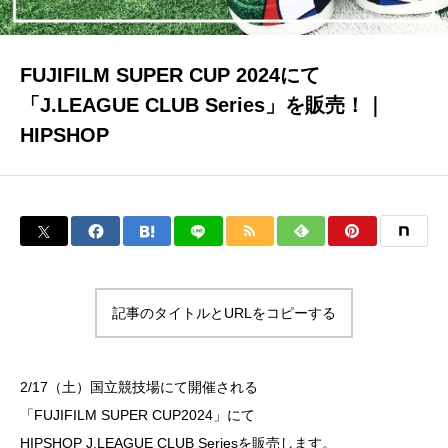
COMPANY
FUJIFILM SUPER CUP 2024にて
「J.LEAGUE CLUB Series」を販売！｜
HIPSHOP
CONTACT
記事のタイトルとURLをコピーする
2/17（土）国立競技場にて開催される
「FUJIFILM SUPER CUP2024」にて
HIPSHOP J.LEAGUE CLUB Seriesを販売します。