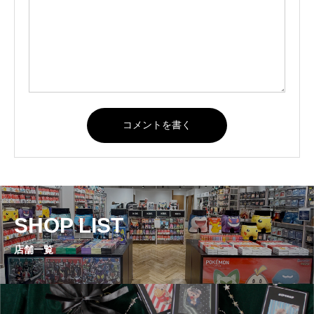
SHOP LIST
店舗一覧